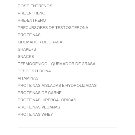
POST-ENTRENOS
PRE ENTRENO
PRE-ENTRENO
PRECURSORES DE TESTOSTERONA
PROTEINAS
QUEMADOR DE GRASA
SHAKERS
SNACKS
TERMOGENICO - QUEMADOR DE GRASA
TESTOSTERONA
VITAMINAS
PROTEINAS AISLADAS E HYDROLIZADAS
PROTEINAS DE CARNE
PROTEINAS HIPERCALORICAS
PROTEINAS VEGANAS
PROTEINAS WHEY