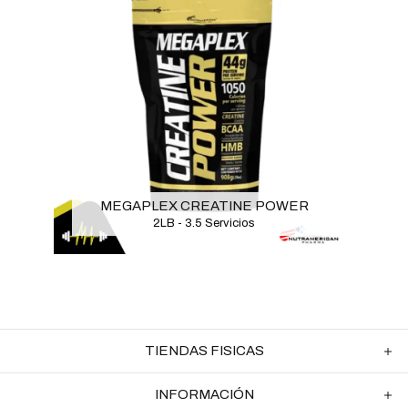
MEGAPLEX CREATINE POWER
2LB - 3.5 Servicios
TIENDAS FISICAS
INFORMACIÓN