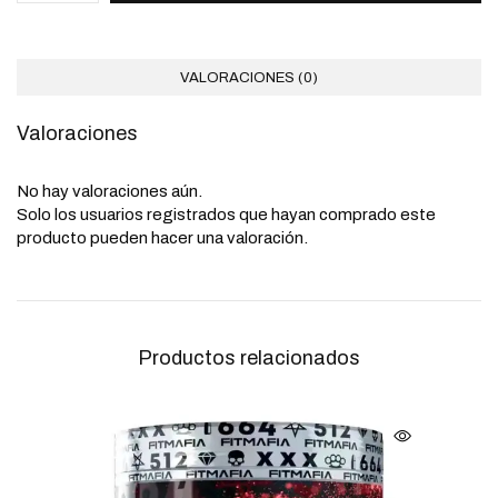
VALORACIONES (0)
Valoraciones
No hay valoraciones aún.
Solo los usuarios registrados que hayan comprado este
producto pueden hacer una valoración.
Productos relacionados