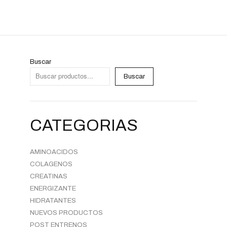
Buscar
Buscar
CATEGORIAS
AMINOACIDOS
COLAGENOS
CREATINAS
ENERGIZANTE
HIDRATANTES
NUEVOS PRODUCTOS
POST ENTRENOS