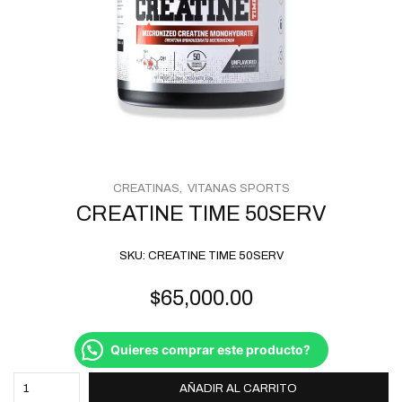
CREATINAS
VITANAS SPORTS
CREATINE TIME 50SERV
SKU:
CREATINE TIME 50SERV
$
65,000.00
Quieres comprar este producto?
AÑADIR AL CARRITO