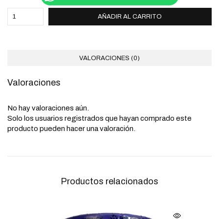
AÑADIR AL CARRITO
VALORACIONES (0)
Valoraciones
No hay valoraciones aún.
Solo los usuarios registrados que hayan comprado este
producto pueden hacer una valoración.
Productos relacionados