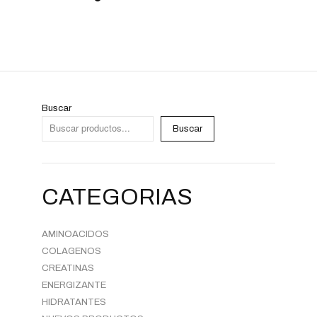
Buscar
Buscar
CATEGORIAS
AMINOACIDOS
COLAGENOS
CREATINAS
ENERGIZANTE
HIDRATANTES