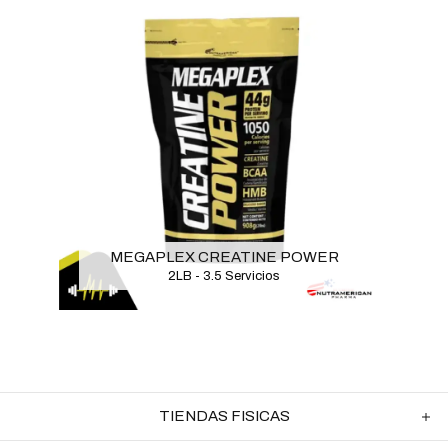
MEGAPLEX CREATINE POWER
2LB - 3.5 Servicios
TIENDAS FISICAS