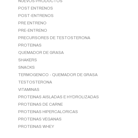
NUEVOS PRODUCTOS
POST ENTRENOS
POST-ENTRENOS
PRE ENTRENO
PRE-ENTRENO
PRECURSORES DE TESTOSTERONA
PROTEINAS
QUEMADOR DE GRASA
SHAKERS
SNACKS
TERMOGENICO - QUEMADOR DE GRASA
TESTOSTERONA
VITAMINAS
PROTEINAS AISLADAS E HYDROLIZADAS
PROTEINAS DE CARNE
PROTEINAS HIPERCALORICAS
PROTEINAS VEGANAS
PROTEINAS WHEY