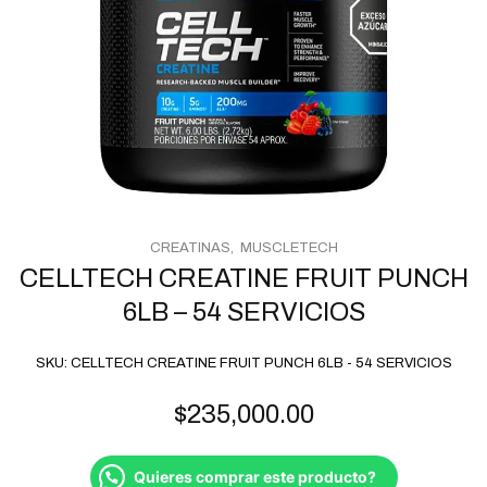
CREATINAS
MUSCLETECH
CELLTECH CREATINE FRUIT PUNCH
6LB – 54 SERVICIOS
SKU:
CELLTECH CREATINE FRUIT PUNCH 6LB - 54 SERVICIOS
$
235,000.00
Quieres comprar este producto?