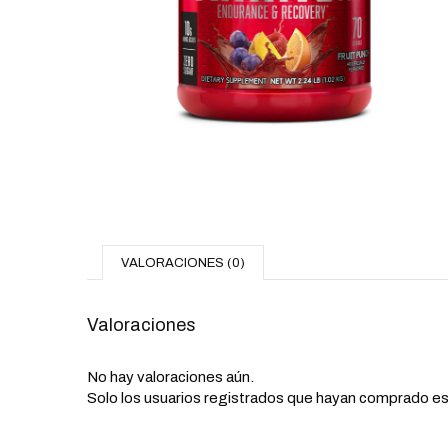
VALORACIONES (0)
Valoraciones
No hay valoraciones aún.
Solo los usuarios registrados que hayan comprado es