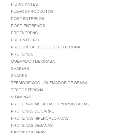
HIDRATANTES
NUEVOS PRODUCTOS
POST ENTRENOS
POST-ENTRENOS
PRE ENTRENO
PRE-ENTRENO
PRECURSORES DE TESTOSTERONA
PROTEINAS
QUEMADOR DE GRASA
SHAKERS
SNACKS
TERMOGENICO - QUEMADOR DE GRASA
TESTOSTERONA
VITAMINAS
PROTEINAS AISLADAS E HYDROLIZADAS
PROTEINAS DE CARNE
PROTEINAS HIPERCALORICAS
PROTEINAS VEGANAS
PROTEINAS WHEY