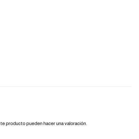
te producto pueden hacer una valoración.