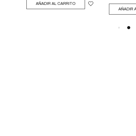
AÑADIR AL CARRITO
AÑADIR 
TIENDAS
INFORMACIÓN