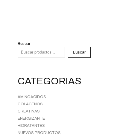
Buscar
Buscar
CATEGORIAS
AMINOACIDOS
COLAGENOS
CREATINAS
ENERGIZANTE
HIDRATANTES
NUEVOS PRODUCTOS