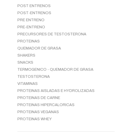
POST ENTRENOS
POST-ENTRENOS
PRE ENTRENO
PRE-ENTRENO
PRECURSORES DE TESTOSTERONA
PROTEINAS
QUEMADOR DE GRASA
SHAKERS
SNACKS
TERMOGENICO - QUEMADOR DE GRASA
TESTOSTERONA
VITAMINAS
PROTEINAS AISLADAS E HYDROLIZADAS
PROTEINAS DE CARNE
PROTEINAS HIPERCALORICAS
PROTEINAS VEGANAS
PROTEINAS WHEY