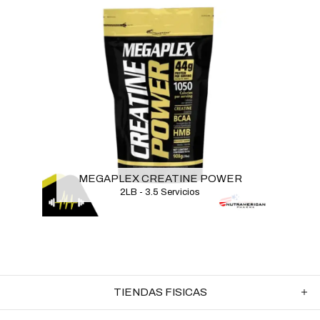
MEGAPLEX CREATINE POWER
2LB - 3.5 Servicios
TIENDAS FISICAS