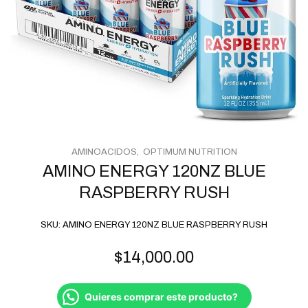
AMINOACIDOS
OPTIMUM NUTRITION
AMINO ENERGY 120NZ BLUE
RASPBERRY RUSH
SKU:
AMINO ENERGY 120NZ BLUE RASPBERRY RUSH
$
14,000.00
Quieres comprar este producto?