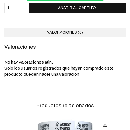
AÑADIR AL CARRITO
VALORACIONES (0)
Valoraciones
No hay valoraciones aún.
Solo los usuarios registrados que hayan comprado este
producto pueden hacer una valoración.
Productos relacionados