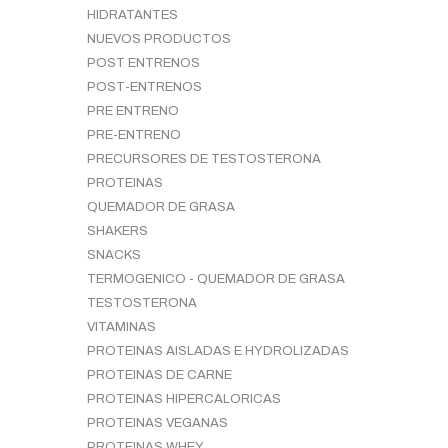
HIDRATANTES
NUEVOS PRODUCTOS
POST ENTRENOS
POST-ENTRENOS
PRE ENTRENO
PRE-ENTRENO
PRECURSORES DE TESTOSTERONA
PROTEINAS
QUEMADOR DE GRASA
SHAKERS
SNACKS
TERMOGENICO - QUEMADOR DE GRASA
TESTOSTERONA
VITAMINAS
PROTEINAS AISLADAS E HYDROLIZADAS
PROTEINAS DE CARNE
PROTEINAS HIPERCALORICAS
PROTEINAS VEGANAS
PROTEINAS WHEY